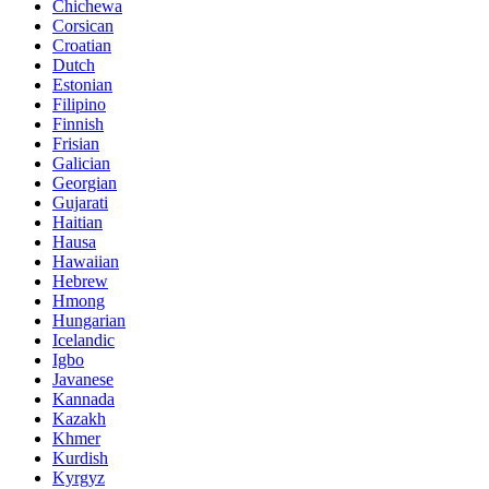
Chichewa
Corsican
Croatian
Dutch
Estonian
Filipino
Finnish
Frisian
Galician
Georgian
Gujarati
Haitian
Hausa
Hawaiian
Hebrew
Hmong
Hungarian
Icelandic
Igbo
Javanese
Kannada
Kazakh
Khmer
Kurdish
Kyrgyz