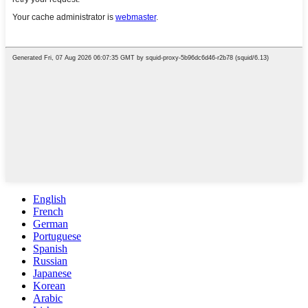
English
French
German
Portuguese
Spanish
Russian
Japanese
Korean
Arabic