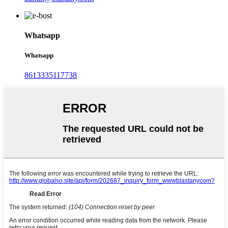
Whatsapp
Whatsapp
8613335117738