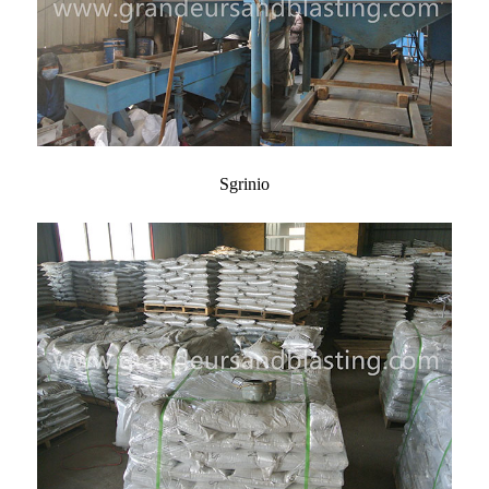
Sgrinio