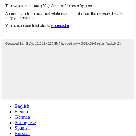
English
French
German
Portuguese
Spanish
Russian