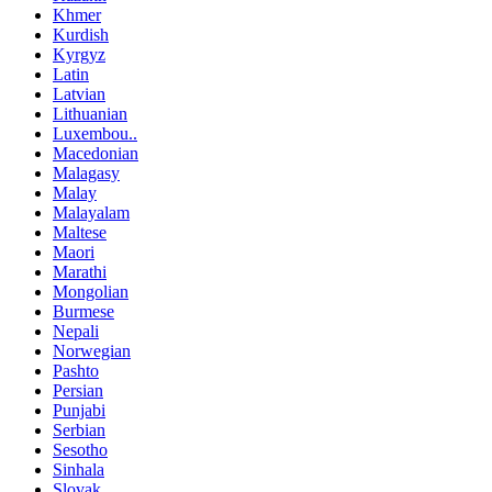
Khmer
Kurdish
Kyrgyz
Latin
Latvian
Lithuanian
Luxembou..
Macedonian
Malagasy
Malay
Malayalam
Maltese
Maori
Marathi
Mongolian
Burmese
Nepali
Norwegian
Pashto
Persian
Punjabi
Serbian
Sesotho
Sinhala
Slovak